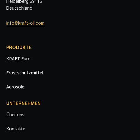
Heidelberg 69115
Deutschland
info@kraft-oil.com
PRODUKTE
KRAFT Euro
Frostschutzmittel
Aerosole
UNTERNEHMEN
Über uns
Kontakte